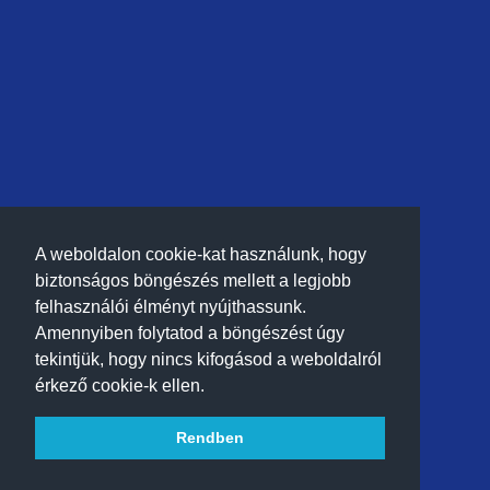
A weboldalon cookie-kat használunk, hogy
biztonságos böngészés mellett a legjobb
felhasználói élményt nyújthassunk.
Amennyiben folytatod a böngészést úgy
tekintjük, hogy nincs kifogásod a weboldalról
érkező cookie-k ellen.
Rendben