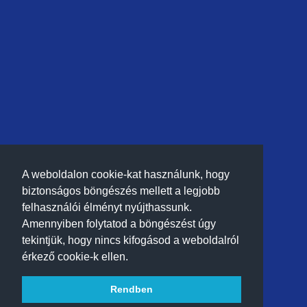
A weboldalon cookie-kat használunk, hogy
biztonságos böngészés mellett a legjobb
felhasználói élményt nyújthassunk.
Amennyiben folytatod a böngészést úgy
tekintjük, hogy nincs kifogásod a weboldalról
érkező cookie-k ellen.
Rendben