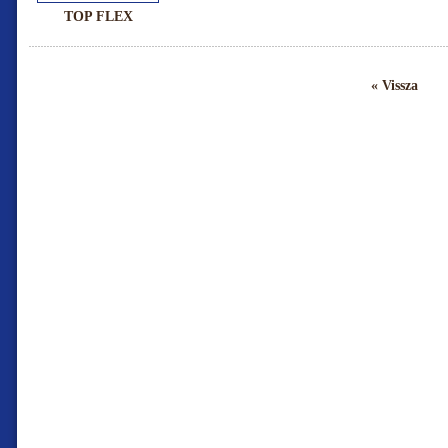
TOP FLEX
« Vissza